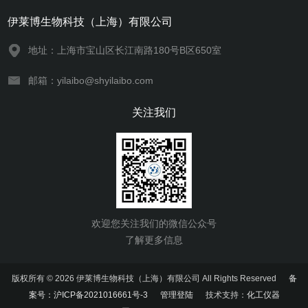
伊莱博生物科技（上海）有限公司
地址：上海市宝山区长江南路180号B区650室
邮箱：yilaibo@shyilaibo.com
关注我们
欢迎您关注我们的微信公众号
了解更多信息
版权所有 © 2026 伊莱博生物科技（上海）有限公司 All Rights Reserved
备
案号：沪ICP备2021016661号-3
管理登陆
技术支持：
化工仪器