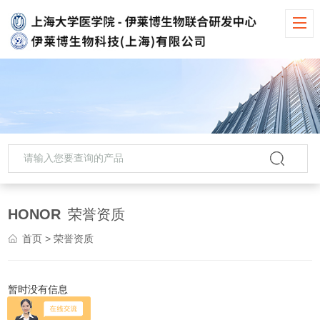
HONOR
荣誉资质
首页
> 荣誉资质
暂时没有信息