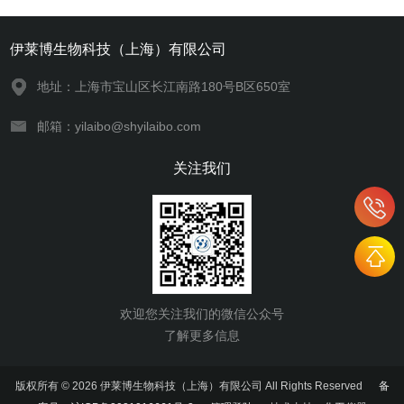
伊莱博生物科技（上海）有限公司
地址：上海市宝山区长江南路180号B区650室
邮箱：yilaibo@shyilaibo.com
关注我们
欢迎您关注我们的微信公众号
了解更多信息
版权所有 © 2026 伊莱博生物科技（上海）有限公司 All Rights Reserved
备