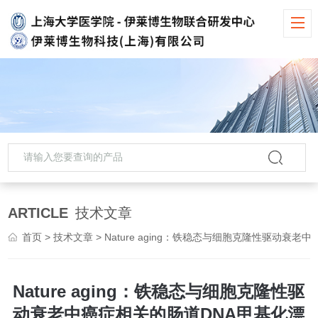
ARTICLE
技术文章
首页
>
技术文章
> Nature aging：铁稳态与细胞克隆性驱动衰老中癌症相关的肠道DNA甲基化漂变
Nature aging：铁稳态与细胞克隆性驱
动衰老中癌症相关的肠道DNA甲基化漂