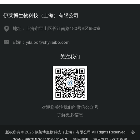
伊莱博生物科技（上海）有限公司
地址：上海市宝山区长江南路180号B区650室
邮箱：yilaibo@shyilaibo.com
关注我们
欢迎您关注我们的微信公众号
了解更多信息
版权所有 © 2026 伊莱博生物科技（上海）有限公司 All Rights Reserved
备
案号：沪ICP备2021016661号-3
管理登陆
技术支持：
化工仪器