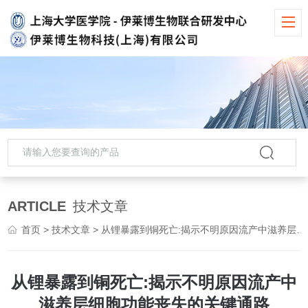
ARTICLE
技术文章
首页
>
技术文章
> 从锂暴露到铜死亡:揭示不明原因流产中滋养层细胞功能丧失的关键通路
从锂暴露到铜死亡:揭示不明原因流产中
滋养层细胞功能丧失的关键通路