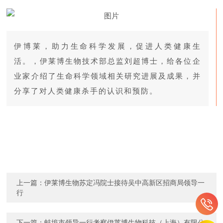
伊博莱，助力生命科学发展，促进人类健康生
活。，伊莱博生物技术部总监刘超博士，给各位企
业家介绍了生命科学领域相关研究进展及成果，并
分享了对人类健康杀手的认识和预防。
上一篇：
伊莱博生物苏定冯院士接待吴中高新区招商局领导一
行
下一篇：
蚌埠市领导一行考察伊莱博生物科技（上海）有限公