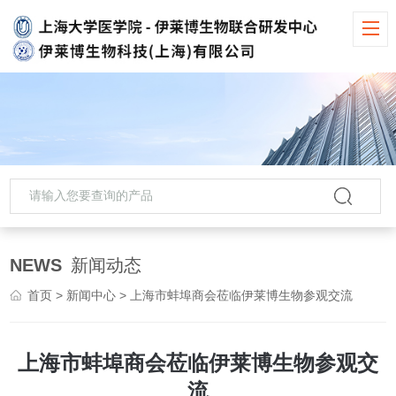
NEWS
新闻动态
首页
>
新闻中心
> 上海市蚌埠商会莅临伊莱博生物参观交流
上海市蚌埠商会莅临伊莱博生物参观交
流