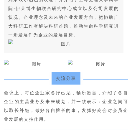
院-伊莱博生物联合研究中心成立以及公司发展的
状况、企业理念及未来的企业发展方向，把协助广
大科研工作者解决科研难题，推动生命科学研究进
一步发展作为企业的发展目标
。
交流分享
会议上，每位企业家各抒己见，畅所欲言，介绍了各自
企业的主营业务及未来规划，并一致表示：企业之间可
以取长补短，做好各自擅长的事，发挥好商会对会员企
业发展的支持作用。