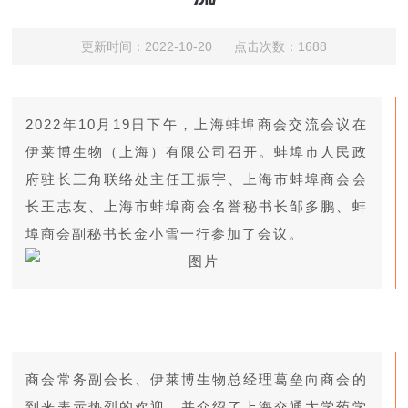
更新时间：2022-10-20 点击次数：1688
2022年10月19日下午，上海蚌埠商会交流会议在
伊莱博生物（上海）有限公司召开。蚌埠市人民政
府驻长三角联络处主任王振宇、上海市蚌埠商会会
长王志友、上海市蚌埠商会名誉秘书长邹多鹏、蚌
埠商会副秘书长金小雪一行参加了会议。
商会常务副会长、伊莱博生物总经理葛垒向商会的
到来表示热烈的欢迎，并介绍了上海交通大学药学