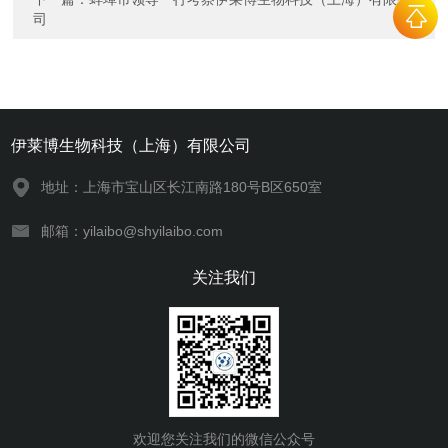
司
伊莱博生物科技（上海）有限公司
地址：上海市宝山区长江南路180号B区650室
邮箱：yilaibo@shyilaibo.com
关注我们
欢迎您关注我们的微信公众号