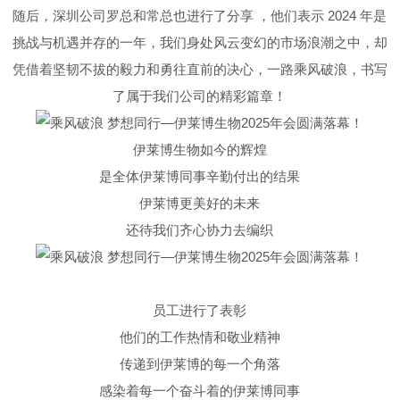
随后，深圳公司罗总和常总也进行了分享 ，他们表示 2024 年是
挑战与机遇并存的一年，我们身处风云变幻的市场浪潮之中，却
凭借着坚韧不拔的毅力和勇往直前的决心，一路乘风破浪，书写
了属于我们公司的精彩篇章！
伊莱博生物如今的辉煌
是全体伊莱博同事辛勤付出的结果
伊莱博更美好的未来
还待我们齐心协力去编织
员工进行了表彰
他们的工作热情和敬业精神
传递到伊莱博的每一个角落
感染着每一个奋斗着的伊莱博同事