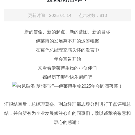
更新时间：2025-01-14 点击次数：813
新的使命、新的起点、新的蓝图、新的目标
伊莱博的发展离不开的运筹帷幄
在葛垒总经理充满关怀的发言中
年会宣告开始
来看看伊莱博生物的小伙伴们
都经历了哪些快乐瞬间吧
汇报结束后，总经理葛垒、副总经理邵志毅分别进行了点评和总
结，并向所有为企业发展倾注心血的同事们，致以诚挚的敬意和
衷心的感谢！