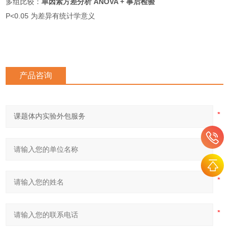
多组比较：
单因素方差分析 ANOVA + 事后检验
P<0.05 为差异有统计学意义
产品咨询