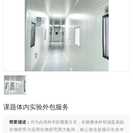
课题体内实验外包服务
简要描述：
作为自然科学的重要分支，生物整体科研涵盖基础
生物研究与应用生物研究两大板块，核心使命是揭示生命本