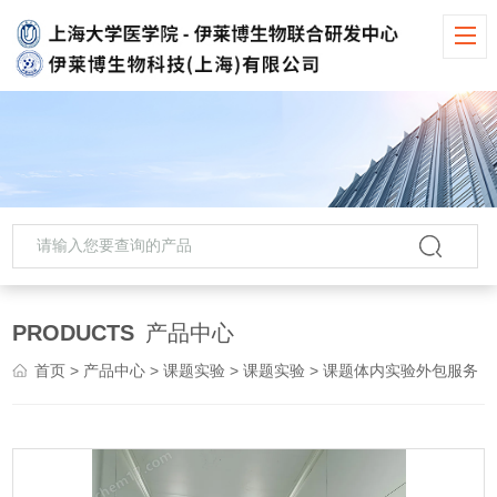
PRODUCTS
产品中心
首页
>
产品中心
>
课题实验
>
课题实验
> 课题体内实验外包服务