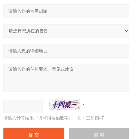
请输入计算结果（填写阿拉伯数字），如：三加四=7