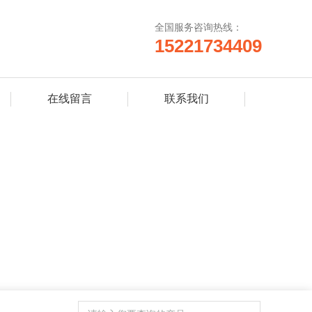
全国服务咨询热线：
15221734409
在线留言
联系我们