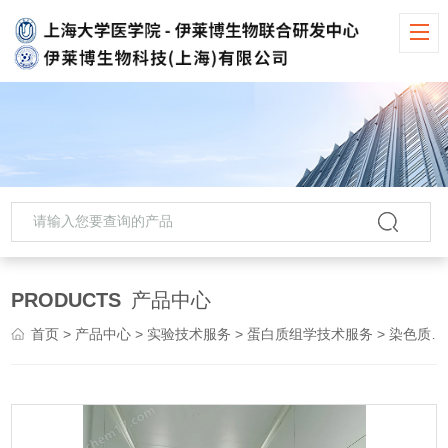
PRODUCTS
产品中心
首页
>
产品中心
>
实验技术服务
>
蛋白质组学技术服务
> 染色质免疫共沉淀技术服务