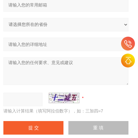
请输入计算结果（填写阿拉伯数字），如：三加四=7