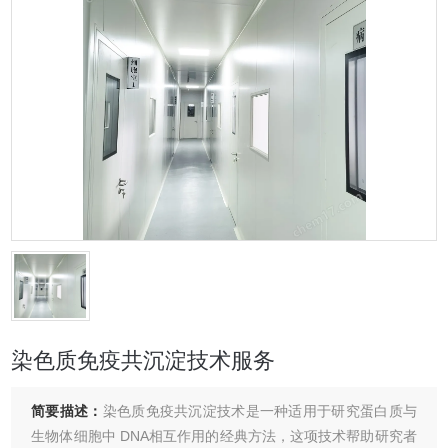
染色质免疫共沉淀技术服务
简要描述：
染色质免疫共沉淀技术是一种适用于研究蛋白质与
生物体细胞中 DNA相互作用的经典方法，这项技术帮助研究者