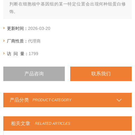
判断在细胞核中基因组的某一特定位置会出现何种组蛋白修
饰。
更新时间：
2026-03-20
厂商性质：
代理商
访 问 量：
1799
产品咨询
联系我们
产品分类
PRODUCT CATEGORY
相关文章
RELATED ARTICLES