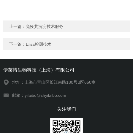
上一篇：
免疫共沉淀技术服务
下一篇：
Elisa检测技术
伊莱博生物科技（上海）有限公司
地址：上海市宝山区长江南路180号B区650室
邮箱：yilaibo@shyilaibo.com
关注我们