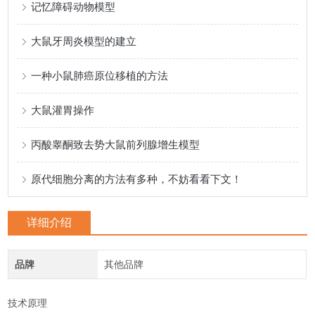
记忆障碍动物模型
大鼠牙周炎模型的建立
一种小鼠肺癌原位移植的方法
大鼠灌胃操作
丙酸睾酮致去势大鼠前列腺增生模型
原代细胞分离的方法有多种，不妨看看下文！
详细介绍
品牌
其他品牌
技术原理