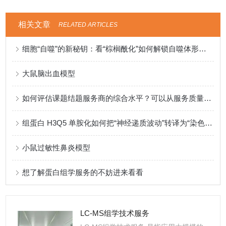
相关文章
RELATED ARTICLES
细胞“自噬”的新秘钥：看“棕榈酰化”如何解锁自噬体形成的奥秘
大鼠脑出血模型
如何评估课题结题服务商的综合水平？可以从服务质量、靠谱程度和性价比几个方面来看
组蛋白 H3Q5 单胺化如何把“神经递质波动”转译为“染色质节律”
小鼠过敏性鼻炎模型
想了解蛋白组学服务的不妨进来看看
LC-MS组学技术服务