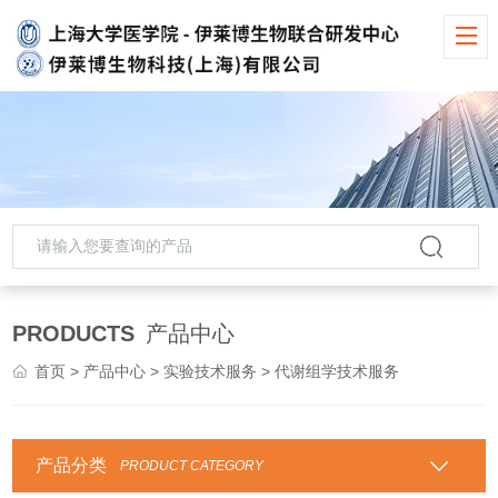
PRODUCTS
产品中心
首页
>
产品中心
>
实验技术服务
> 代谢组学技术服务
产品分类
PRODUCT CATEGORY