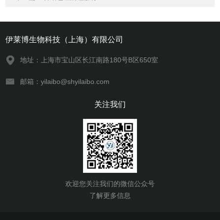
伊莱博生物科技（上海）有限公司
地址：上海市宝山区长江南路180号B区650室
邮箱：yilaibo@shyilaibo.com
关注我们
欢迎您关注我们的微信公众号
了解更多信息