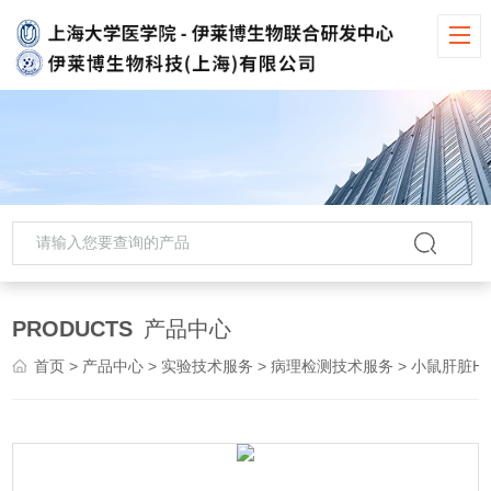
PRODUCTS
产品中心
首页
>
产品中心
>
实验技术服务
>
病理检测技术服务
> 小鼠肝脏HE染色