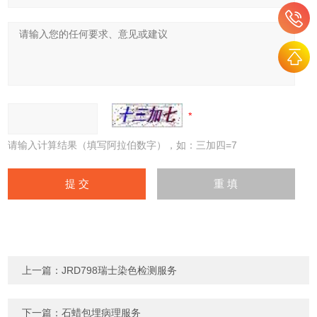
请输入计算结果（填写阿拉伯数字），如：三加四=7
上一篇：
JRD798瑞士染色检测服务
下一篇：
石蜡包埋病理服务