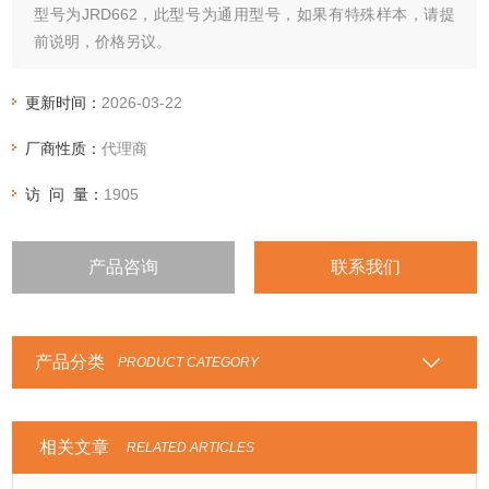
型号为JRD662，此型号为通用型号，如果有特殊样本，请提
前说明，价格另议。
更新时间：
2026-03-22
厂商性质：
代理商
访 问 量：
1905
产品咨询
联系我们
产品分类
PRODUCT CATEGORY
相关文章
RELATED ARTICLES