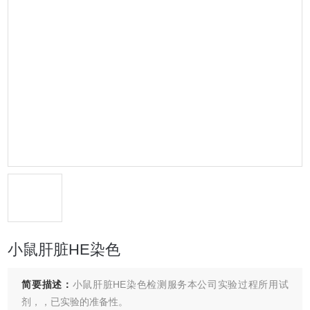
小鼠肝脏HE染色
简要描述：
小鼠肝脏HE染色检测服务本公司实验过程所用试
剂，，已实验的准备性。