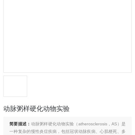
动脉粥样硬化动物实验
简要描述：
动脉粥样硬化动物实验（atherosclerosis，AS）是
一种复杂的慢性炎症疾病，包括冠状动脉疾病、心肌梗死、多