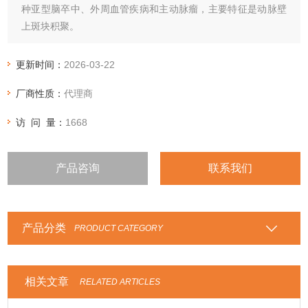
种亚型脑卒中、外周血管疾病和主动脉瘤，主要特征是动脉壁
上斑块积聚。
更新时间：
2026-03-22
厂商性质：
代理商
访 问 量：
1668
产品咨询
联系我们
产品分类
PRODUCT CATEGORY
相关文章
RELATED ARTICLES