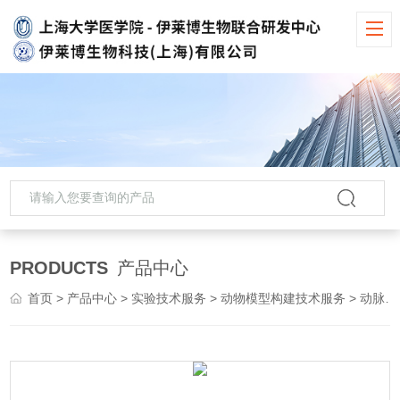
PRODUCTS
产品中心
首页
>
产品中心
>
实验技术服务
>
动物模型构建技术服务
> 动脉粥样硬化动物实验