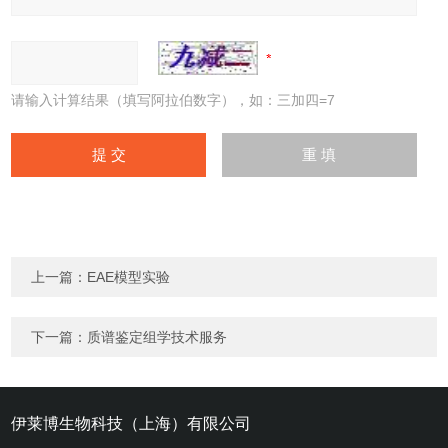
请输入计算结果（填写阿拉伯数字），如：三加四=7
上一篇：
EAE模型实验
下一篇：
质谱鉴定组学技术服务
伊莱博生物科技（上海）有限公司