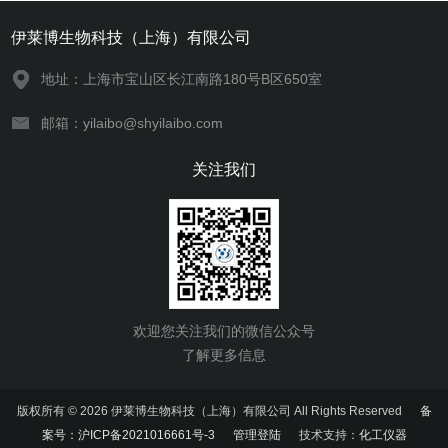
伊莱博生物科技（上海）有限公司
地址：上海市宝山区长江南路180号B区650室
邮箱：yilaibo@shyilaibo.com
关注我们
欢迎您关注我们的微信公众号
了解更多信息
版权所有 © 2026 伊莱博生物科技（上海）有限公司 All Rights Reserved
备
案号：沪ICP备2021016661号-3
管理登陆
技术支持：
化工仪器