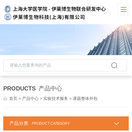
PRODUCTS
产品中心
首页
>
产品中心
>
实验技术服务
> 课题整体外包
产品分类
PRODUCT CATEGORY