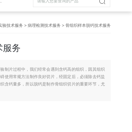
实验技术服务
>
病理检测技术服务
> 骨组织样本脱钙技术服务
术服务
实验制片过程中，我们经常会遇到含钙高的组织，因其组织
妨碍使用常规方法制作良好切片，经固定后，必须除去钙盐
组织含钙量多，所以脱钙是制作骨组织切片的重要环节，尤