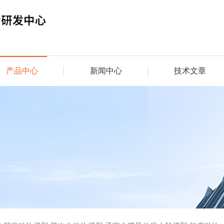
产品中心
新闻中心
技术文章