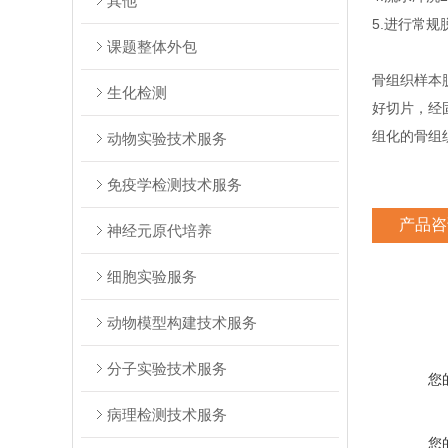
其他
5.进行常
课题整体外包
骨组织样本
生化检测
好切片，经
组化的骨组
动物实验技术服务
免疫学检测技术服务
产品咨
神经元原代培养
细胞实验服务
动物模型构建技术服务
分子实验技术服务
您
病理检测技术服务
您