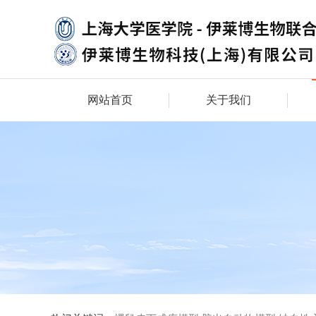
网站首页
关于我们