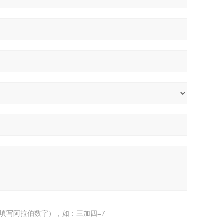
填写阿拉伯数字），如：三加四=7