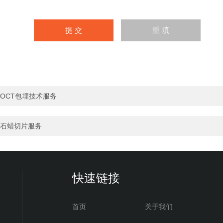
OCT包埋技术服务
石蜡切片服务
快速链接
首页
关于我们