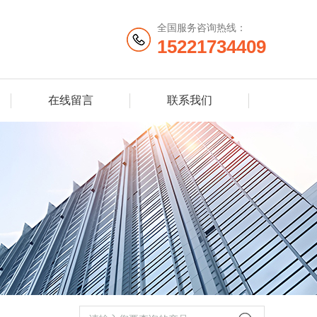
全国服务咨询热线：
15221734409
在线留言
联系我们