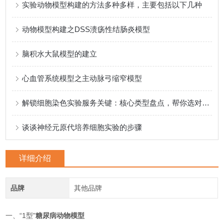
实验动物模型构建的方法多种多样，主要包括以下几种
动物模型构建之DSS溃疡性结肠炎模型
脑积水大鼠模型的建立
心血管系统模型之主动脉弓缩窄模型
解锁细胞染色实验服务关键：核心类型盘点，帮你选对适配方案
谈谈神经元原代培养细胞实验的步骤
详细介绍
品牌
其他品牌
一、“1型"
糖尿病动物模型