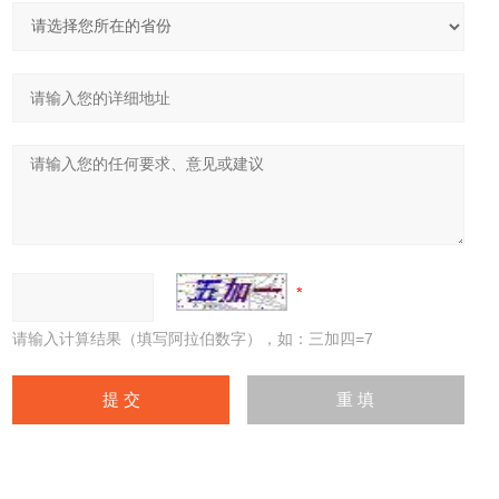
请输入计算结果（填写阿拉伯数字），如：三加四=7