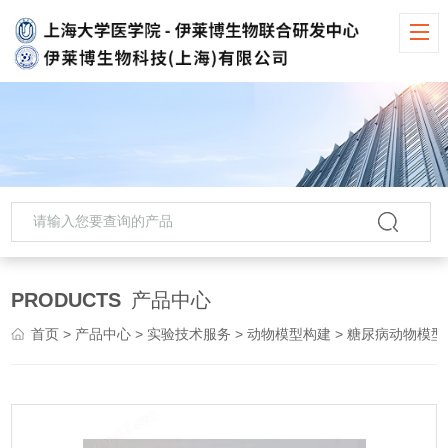
PRODUCTS
产品中心
首页
>
产品中心
>
实验技术服务
>
动物模型构建
> 糖尿病动物模型