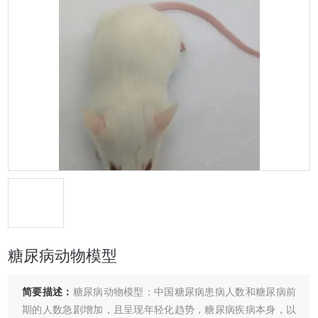
糖尿病动物模型
简要描述：
糖尿病动物模型：中国糖尿病患病人数和糖尿病前
期的人数急剧增加，且呈现年轻化趋势，糖尿病疾病本身，以