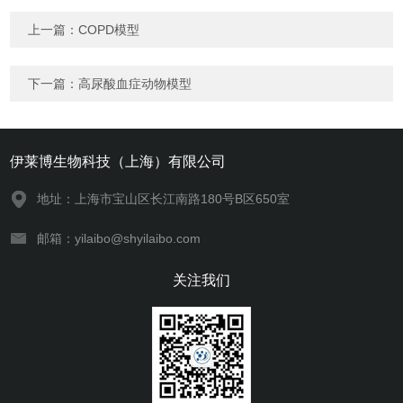
上一篇：
COPD模型
下一篇：
高尿酸血症动物模型
伊莱博生物科技（上海）有限公司
地址：上海市宝山区长江南路180号B区650室
邮箱：yilaibo@shyilaibo.com
关注我们