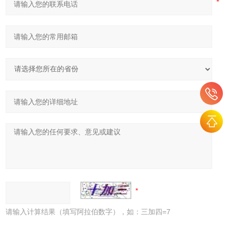
请输入计算结果（填写阿拉伯数字），如：三加四=7