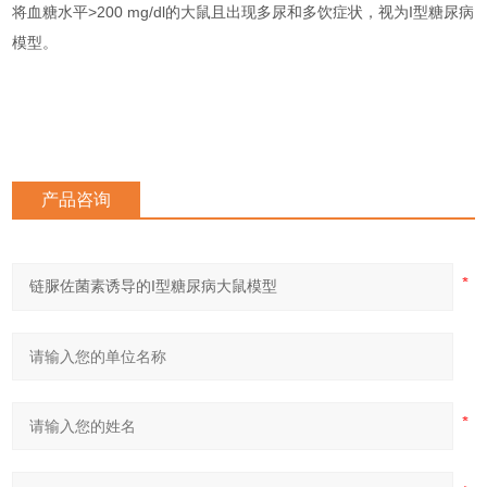
将血糖水平>200 mg/dl的大鼠且出现多尿和多饮症状，视为I型糖尿病
模型。
产品咨询