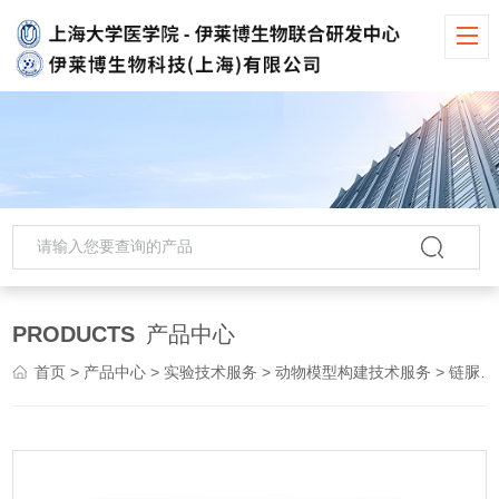
PRODUCTS
产品中心
首页
>
产品中心
>
实验技术服务
>
动物模型构建技术服务
> 链脲佐菌素诱导的I型糖尿病大鼠模型