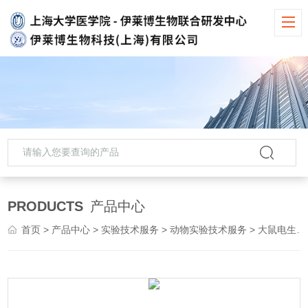
PRODUCTS
产品中心
首页
>
产品中心
>
实验技术服务
>
动物实验技术服务
> 大鼠电生理实验