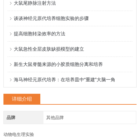
大鼠尾静脉注射方法
谈谈神经元原代培养细胞实验的步骤
提高细胞转染效率的方法
大鼠急性全层皮肤缺损模型的建立
新生大鼠脊髓来源的小胶质细胞分离和培养
海马神经元原代培养：在培养皿中“重建”大脑一角
详细介绍
品牌
其他品牌
动物电生理实验