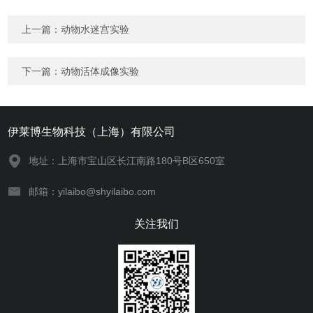
上一篇：
动物水迷宫实验
下一篇：
动物活体成像实验
伊莱博生物科技（上海）有限公司
地址：上海市宝山区长江南路180号B区650室
邮箱：yilaibo@shyilaibo.com
关注我们