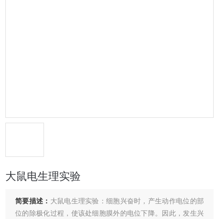
大鼠电生理实验
简要描述：
大鼠电生理实验：细胞兴奋时，产生动作电位的部
位的除极化过程，使该处细胞膜外的电位下降。因此，发生兴