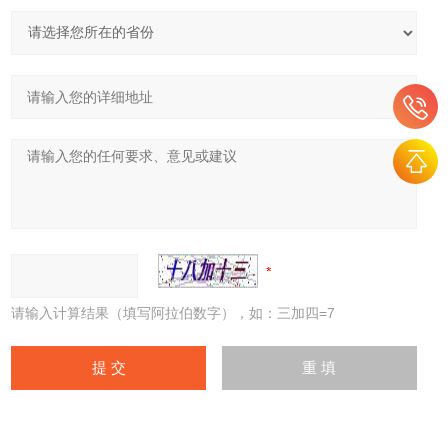
请输入计算结果（填写阿拉伯数字），如：三加四=7