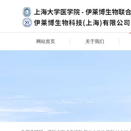
网站首页
关于我们