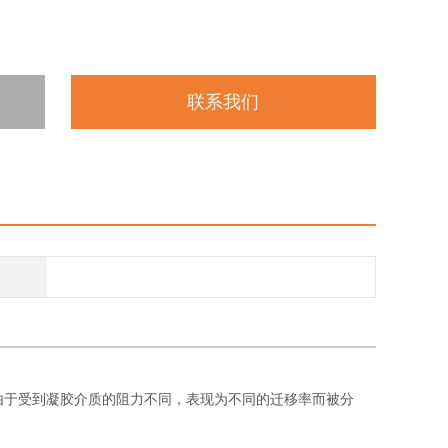
联系我们
A由于受到凝胶介质的阻力不同，表现为不同的迁移率而被分