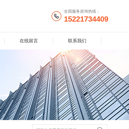
全国服务咨询热线：
15221734409
在线留言
联系我们