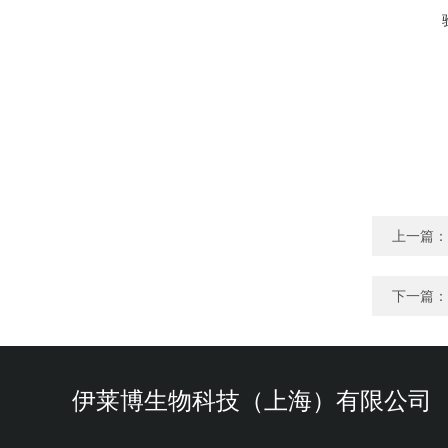
上一篇：
下一篇：
伊莱博生物科技（上海）有限公司