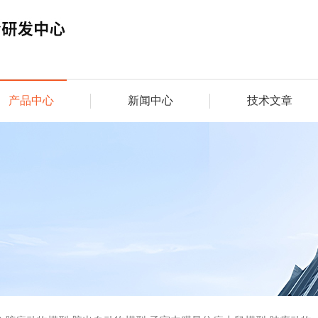
产品中心
新闻中心
技术文章