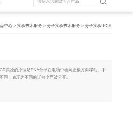
品中心
>
实验技术服务
>
分子实验技术服务
> 分子实验-PCR
PCR实验的原理是DNA分子在电场中会向正极方向移动。不
力不同，表现为不同的迁移率而被分开。