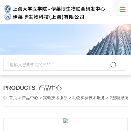
PRODUCTS
产品中心
首页
>
产品中心
>
实验技术服务
>
动物实验技术服务
> 2型糖尿病动物模型构建