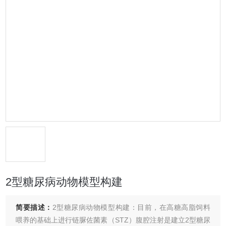
2型糖尿病动物模型构建
简要描述：
2型糖尿病动物模型构建：目前，在高糖高脂饲料
喂养的基础上进行链脲佐菌素（STZ）腹腔注射是建立2型糖尿