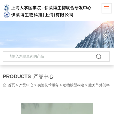
PRODUCTS
产品中心
首页
>
产品中心
>
实验技术服务
>
动物模型构建
> 膝关节外侧半月板微创损伤动物模型