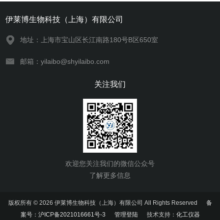
伊莱博生物科技（上海）有限公司
地址：上海市宝山区长江南路180号B区650室
邮箱：yilaibo@shyilaibo.com
关注我们
欢迎您关注我们的微信公众号
了解更多信息
版权所有 © 2026 伊莱博生物科技（上海）有限公司 All Rights Reserved
备
案号：沪ICP备2021016661号-3
管理登陆
技术支持：
化工仪器