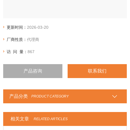
更新时间：
2026-03-20
厂商性质：
代理商
访 问 量：
867
产品咨询
联系我们
产品分类
PRODUCT CATEGORY
相关文章
RELATED ARTICLES