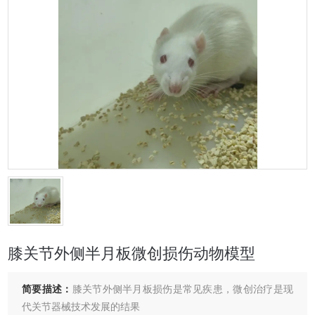
膝关节外侧半月板微创损伤动物模型
简要描述：
膝关节外侧半月板损伤是常见疾患，微创治疗是现
代关节器械技术发展的结果