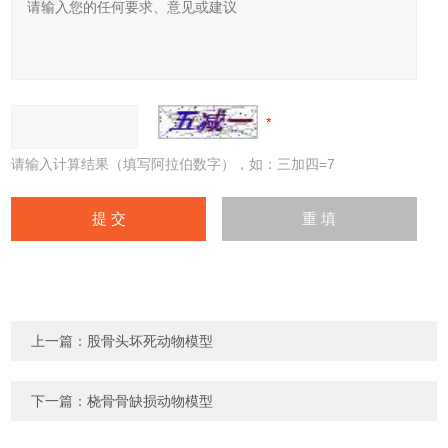
请输入计算结果（填写阿拉伯数字），如：三加四=7
上一篇：
股骨头坏死动物模型
下一篇：
桡骨骨缺损动物模型