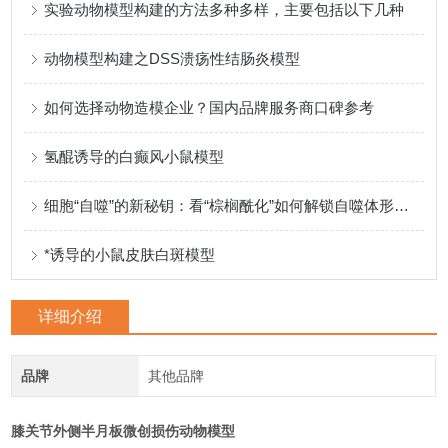
实验动物模型构建的方法多种多样，主要包括以下几种
动物模型构建之DSS溃疡性结肠炎模型
如何选择动物造模企业？国内品牌服务商口碑参考
氢醌诱导的白癫风小鼠模型
细胞“自噬”的新秘钥：看“棕榈酰化”如何解锁自噬体形成的奥秘
*诱导的小鼠皮肤白斑模型
详细介绍
品牌
其他品牌
膝关节外侧半月板微创损伤动物模型