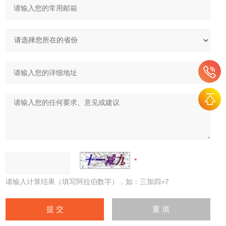
请输入计算结果（填写阿拉伯数字），如：三加四=7