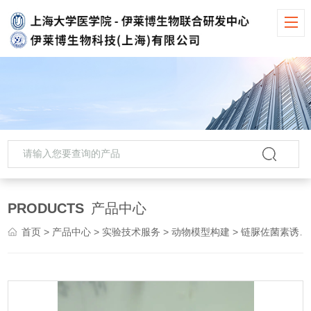
PRODUCTS
产品中心
首页
>
产品中心
>
实验技术服务
>
动物模型构建
> 链脲佐菌素诱导II型糖尿病模型