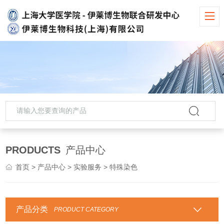
PRODUCTS
产品中心
首页
>
产品中心
>
实验服务
> 特殊染色
产品分类
PRODUCT CATEGORY