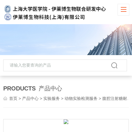
PRODUCTS
产品中心
首页
>
产品中心
>
实验服务
>
动物实验检测服务
> 腹腔注射糖耐量动物实验