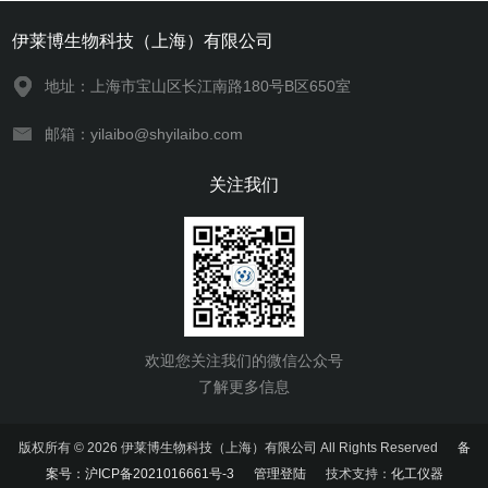
伊莱博生物科技（上海）有限公司
地址：上海市宝山区长江南路180号B区650室
邮箱：yilaibo@shyilaibo.com
关注我们
欢迎您关注我们的微信公众号
了解更多信息
版权所有 © 2026 伊莱博生物科技（上海）有限公司 All Rights Reserved
备
案号：沪ICP备2021016661号-3
管理登陆
技术支持：
化工仪器