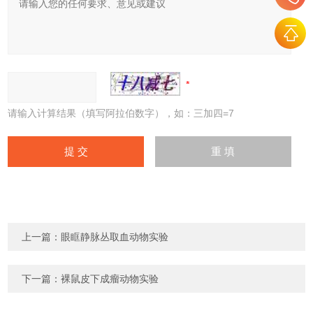
请输入计算结果（填写阿拉伯数字），如：三加四=7
上一篇：
眼眶静脉丛取血动物实验
下一篇：
裸鼠皮下成瘤动物实验