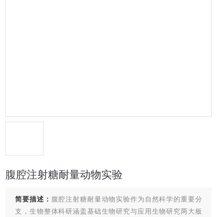
腹腔注射糖耐量动物实验
简要描述：
腹腔注射糖耐量动物实验作为自然科学的重要分
支，生物整体科研涵盖基础生物研究与应用生物研究两大板