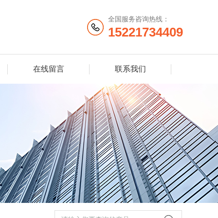
全国服务咨询热线：
15221734409
在线留言
联系我们