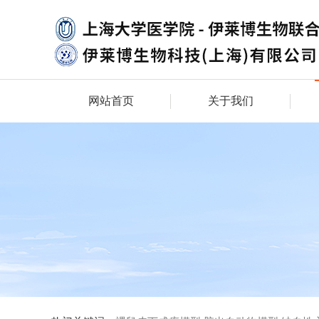
网站首页
关于我们