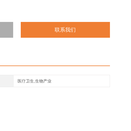
联系我们
医疗卫生,生物产业