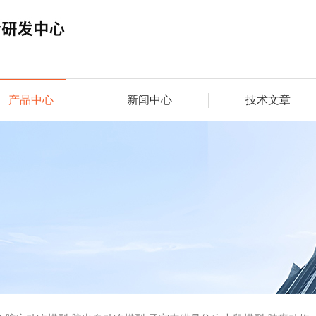
产品中心
新闻中心
技术文章