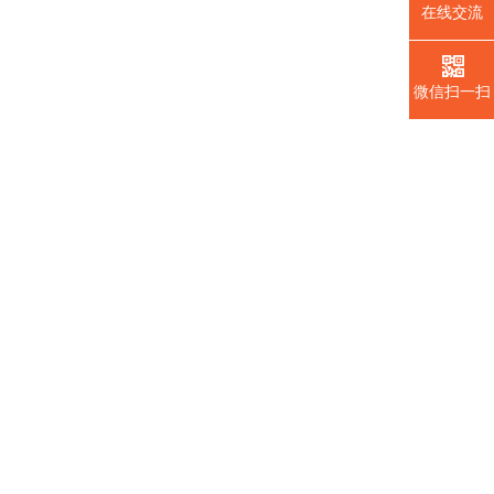
在线交流
微信扫一扫