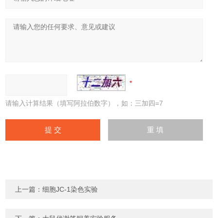
请输入计算结果（填写阿拉伯数字），如：三加四=7
上一篇：
细胞JC-1染色实验