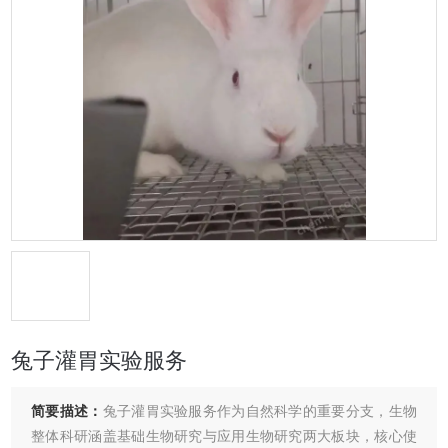
兔子灌胃实验服务
简要描述：
兔子灌胃实验服务作为自然科学的重要分支，生物
整体科研涵盖基础生物研究与应用生物研究两大板块，核心使