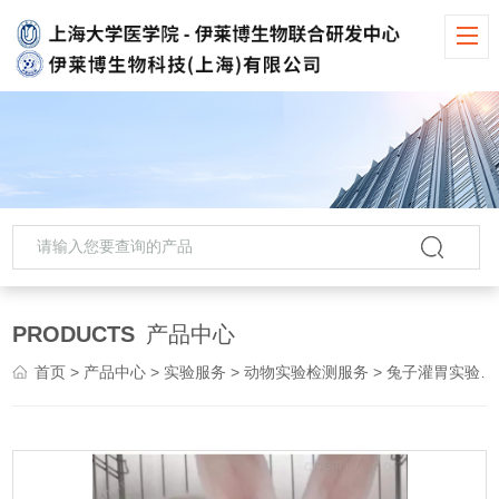
PRODUCTS
产品中心
首页
>
产品中心
>
实验服务
>
动物实验检测服务
> 兔子灌胃实验服务