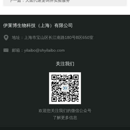
下一篇：
大鼠代谢笼饲养实验服务
伊莱博生物科技（上海）有限公司
地址：上海市宝山区长江南路180号B区650室
邮箱：yilaibo@shyilaibo.com
关注我们
欢迎您关注我们的微信公众号
了解更多信息