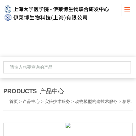
PRODUCTS
产品中心
首页
>
产品中心
>
实验技术服务
>
动物模型构建技术服务
> 糖尿病肾病动物模型