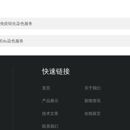
免疫组化染色服务
Edu染色服务
快速链接
首页
关于我们
产品展示
新闻资讯
技术文章
在线留言
联系我们