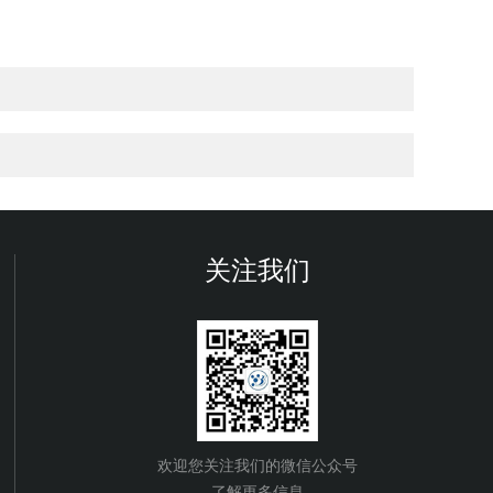
关注我们
欢迎您关注我们的微信公众号
了解更多信息