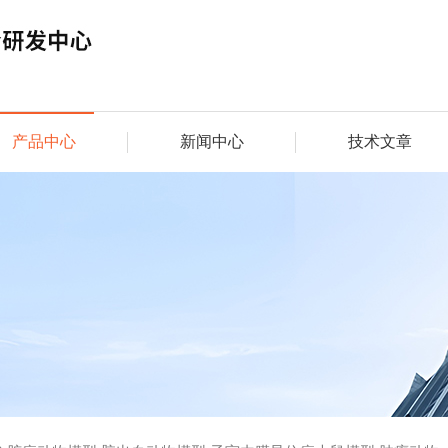
产品中心
新闻中心
技术文章