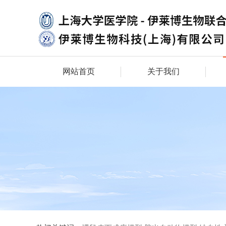
网站首页
关于我们