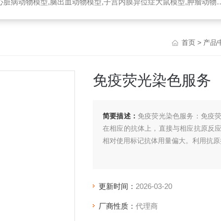
脏病动物模型,脑出血动物模型,子宫内膜异位症大鼠模型,肿瘤动物模型
首页
>
产品
免疫荧光染色服务
简要描述：
免疫荧光染色服务：免疫
在相应的抗体上，直接与相应抗原反
相对使用标记抗体用量偏大。利用抗原
更新时间：
2026-03-20
厂商性质：
代理商