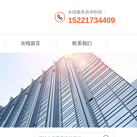
全国服务咨询热线：
15221734409
在线留言
联系我们