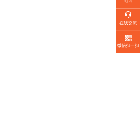
电话
在线交流
微信扫一扫