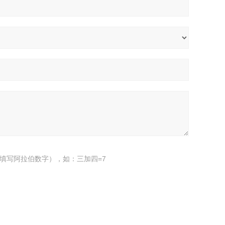
填写阿拉伯数字），如：三加四=7