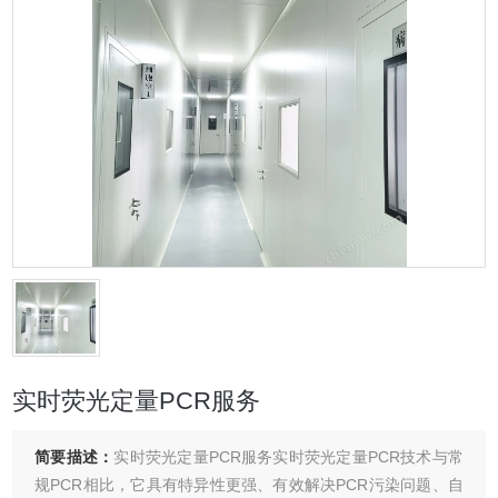
实时荧光定量PCR服务
简要描述：
实时荧光定量PCR服务实时荧光定量PCR技术与常
规PCR相比，它具有特异性更强、有效解决PCR污染问题、自