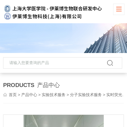
PRODUCTS
产品中心
首页
>
产品中心
>
实验技术服务
>
分子实验技术服务
> 实时荧光定量PCR服务