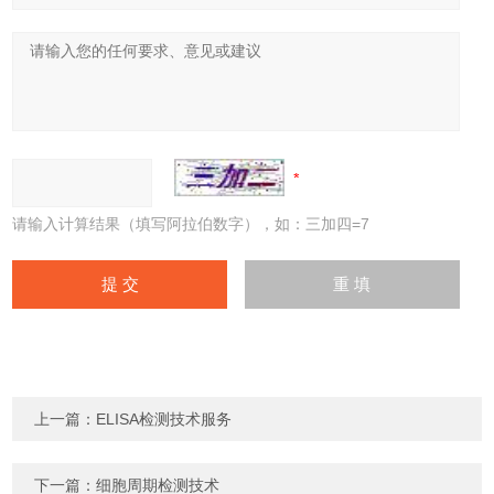
请输入计算结果（填写阿拉伯数字），如：三加四=7
上一篇：
ELISA检测技术服务
下一篇：
细胞周期检测技术