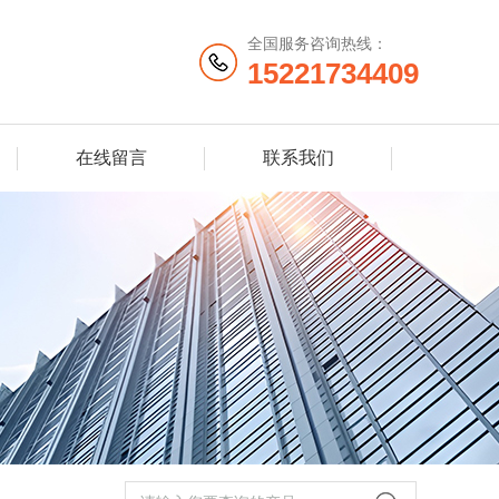
全国服务咨询热线：
15221734409
在线留言
联系我们