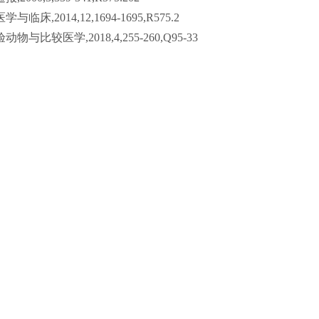
014,12,1694-1695,R575.2
医学,2018,4,255-260,Q95-33