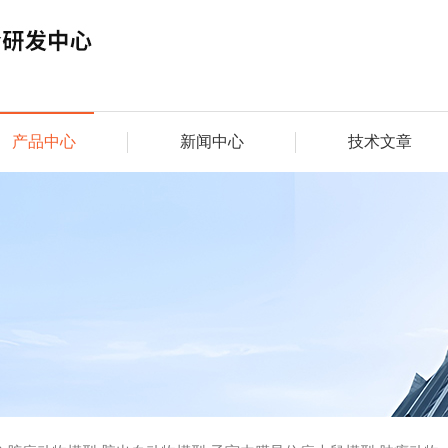
产品中心
新闻中心
技术文章