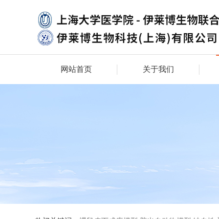
网站首页
关于我们