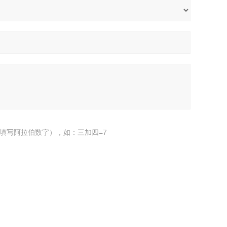
填写阿拉伯数字），如：三加四=7