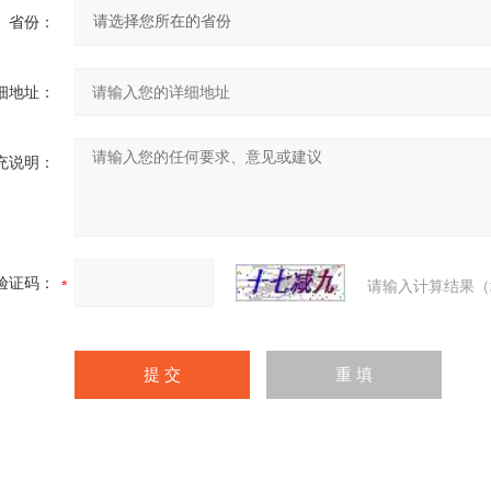
省份：
细地址：
充说明：
验证码：
请输入计算结果（