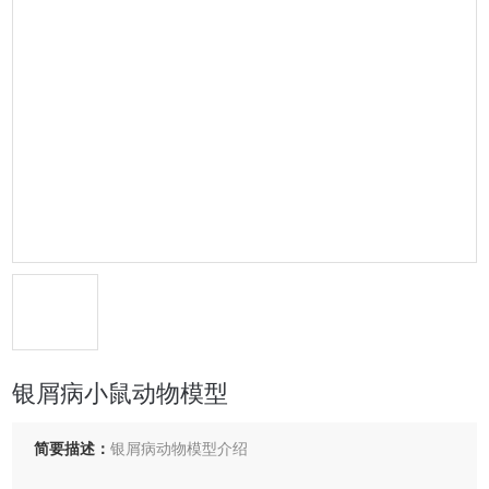
银屑病小鼠动物模型
简要描述：
银屑病动物模型介绍‌