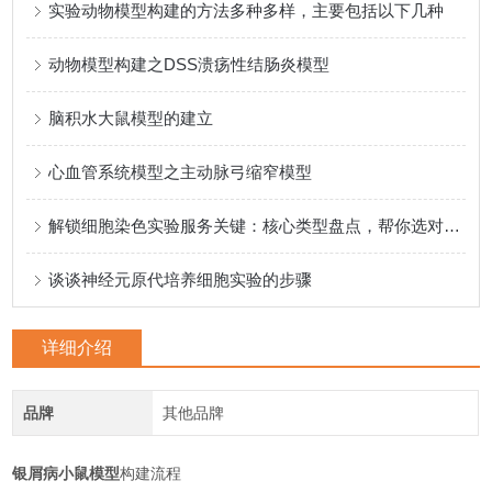
实验动物模型构建的方法多种多样，主要包括以下几种
动物模型构建之DSS溃疡性结肠炎模型
脑积水大鼠模型的建立
心血管系统模型之主动脉弓缩窄模型
解锁细胞染色实验服务关键：核心类型盘点，帮你选对适配方案
谈谈神经元原代培养细胞实验的步骤
详细介绍
品牌
其他品牌
银屑病小鼠模型
构建流程‌