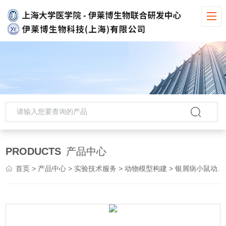
PRODUCTS
产品中心
首页
>
产品中心
>
实验技术服务
>
动物模型构建
> 银屑病小鼠动物模型