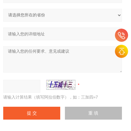
请输入计算结果（填写阿拉伯数字），如：三加四=7