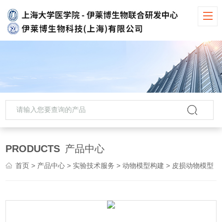
PRODUCTS
产品中心
首页
>
产品中心
>
实验技术服务
>
动物模型构建
> 皮损动物模型