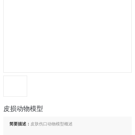
皮损动物模型
简要描述：
‌皮肤伤口动物模型概述‌