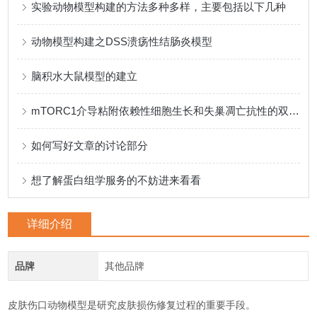
实验动物模型构建的方法多种多样，主要包括以下几种
动物模型构建之DSS溃疡性结肠炎模型
脑积水大鼠模型的建立
mTORC1介导粘附依赖性细胞生长和失巢凋亡抗性的双相机制研究
如何写好文章的讨论部分
想了解蛋白组学服务的不妨进来看看
详细介绍
品牌
其他品牌
‌皮肤伤口动物模型是研究皮肤损伤修复过程的重要手段‌。