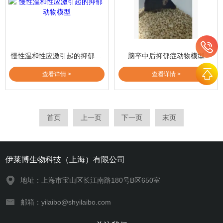
慢性温和性应激引起的抑郁动物模型
脑卒中后抑郁症动物模型
查看详情 >
查看详情 >
首页
上一页
下一页
末页
伊莱博生物科技（上海）有限公司
地址：上海市宝山区长江南路180号B区650室
邮箱：yilaibo@shyilaibo.com