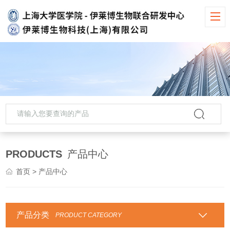
PRODUCTS
产品中心
首页
> 产品中心
产品分类
PRODUCT CATEGORY