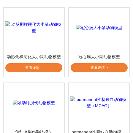
动脉粥样硬化大小鼠动物模型
冠心病大小鼠动物模型
查看详情 >
查看详情 >
颈动脉损伤动物模型
permanent性脑缺血动物模型（MCAO）