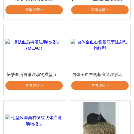
查看详情 >
查看详情 >
脑缺血后再灌注动物模型（MCAO）
自体全血右侧基底节注射动物模型
查看详情 >
查看详情 >