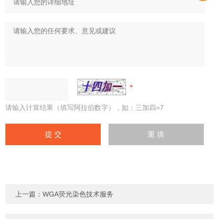
请输入计算结果（填写阿拉伯数字），如：三加四=7
上一篇：
WGA荧光染色技术服务