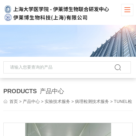
PRODUCTS
产品中心
首页
>
产品中心
>
实验技术服务
>
病理检测技术服务
> TUNEL检测技术服务