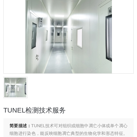
TUNEL检测技术服务
简要描述：
TUNEL技术可对组织或细胞中凋亡小体或单个凋心
细胞进行染色，能反映细胞凋亡典型的生物化学和形态特征。