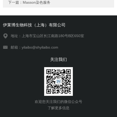
下一篇：
Masson染色服务
伊莱博生物科技（上海）有限公司
地址：上海市宝山区长江南路180号B区650室
邮箱：yilaibo@shyilaibo.com
关注我们
欢迎您关注我们的微信公众号
了解更多信息