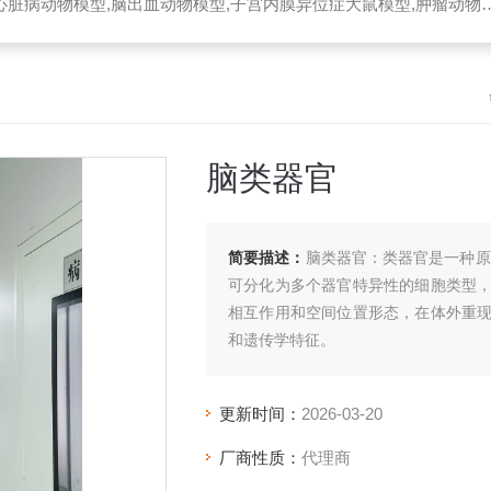
脏病动物模型,脑出血动物模型,子宫内膜异位症大鼠模型,肿瘤动物模型
脑类器官
简要描述：
脑类器官：类器官是一种原
可分化为多个器官特异性的细胞类型
相互作用和空间位置形态，在体外重
和遗传学特征。
更新时间：
2026-03-20
厂商性质：
代理商