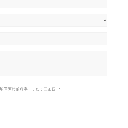
填写阿拉伯数字），如：三加四=7