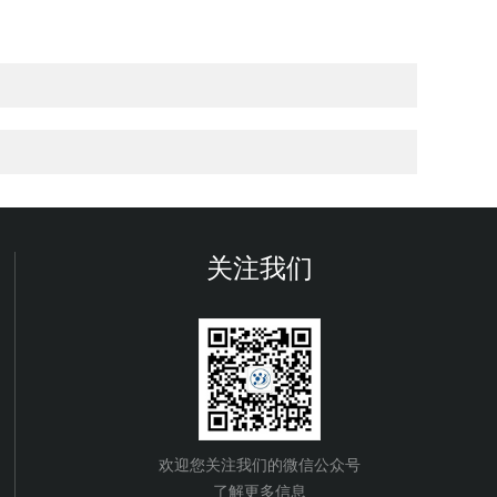
关注我们
欢迎您关注我们的微信公众号
了解更多信息