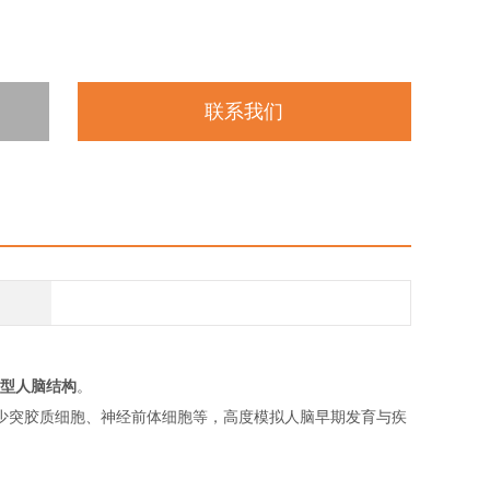
联系我们
型人脑结构
。
少突胶质细胞、神经前体细胞等，高度模拟人脑早期发育与疾