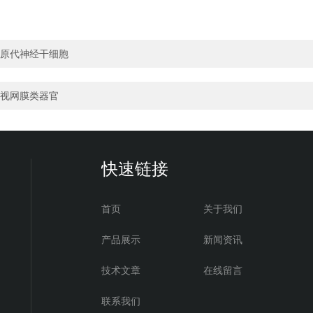
原代神经干细胞
视网膜类器官
快速链接
首页
关于我们
产品展示
新闻资讯
技术文章
在线留言
联系我们