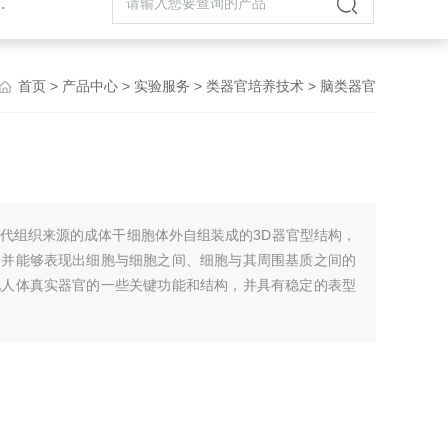
首页
>
产品中心
>
实验服务
>
类器官培养技术
> 脑类器官
代组织来源的成体干细胞体外自组装成的3D器官型结构，
，并能够表现出细胞与细胞之间、细胞与其周围基质之间的
现人体真实器官的一些关键功能和结构，并具有稳定的表型