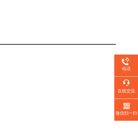
电话
在线交流
微信扫一扫