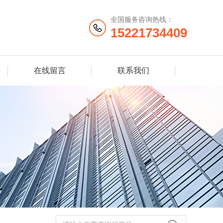
全国服务咨询热线：
15221734409
在线留言
联系我们