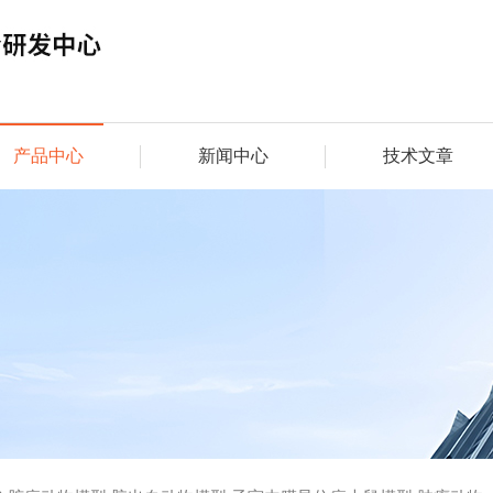
产品中心
新闻中心
技术文章