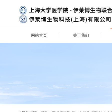
网站首页
关于我们