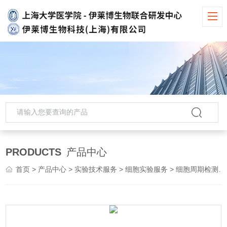
PRODUCTS
产品中心
首页
>
产品中心
>
实验技术服务
>
细胞实验服务
> 细胞周期检测实验服务