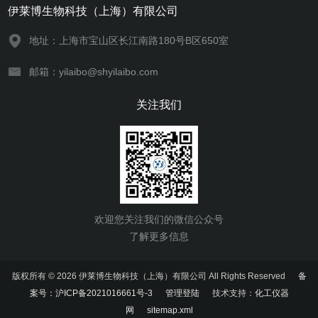
伊莱博生物科技（上海）有限公司
地址：上海市宝山区长江南路180号B区650室
邮箱：yilaibo@shyilaibo.com
关注我们
欢迎您关注我们的微信公众号
了解更多信息
版权所有 © 2026 伊莱博生物科技（上海）有限公司 All Rights Reserved
备
案号：沪ICP备2021016661号-3
管理登陆
技术支持：
化工仪器
网
sitemap.xml