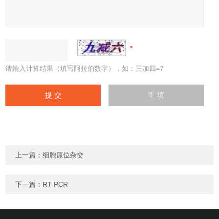
请输入计算结果（填写阿拉伯数字），如：三加四=7
上一篇：
细胞原位杂交
下一篇：
RT-PCR