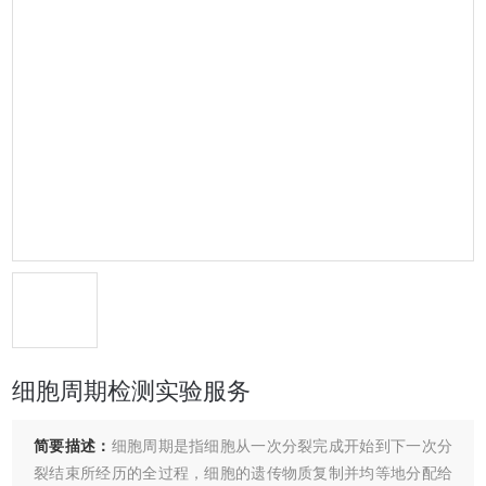
细胞周期检测实验服务
简要描述：
细胞周期是指细胞从一次分裂完成开始到下一次分
裂结束所经历的全过程，细胞的遗传物质复制并均等地分配给