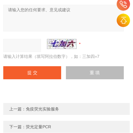
请输入计算结果（填写阿拉伯数字），如：三加四=7
上一篇：
免疫荧光实验服务
下一篇：
荧光定量PCR