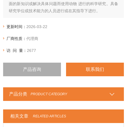
面的新知识或解决具体问题而使用动物 进行的科学研究。具备
研究学位或技术能力的人员进行或在其指导下进行。
更新时间：
2026-03-22
厂商性质：
代理商
访 问 量：
2677
产品咨询
联系我们
产品分类
PRODUCT CATEGORY
相关文章
RELATED ARTICLES