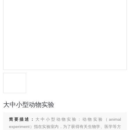
大中小型动物实验
简要描述：
大中小型动物实验：动物实验（animal
experiment）指在实验室内，为了获得有关生物学、医学等方