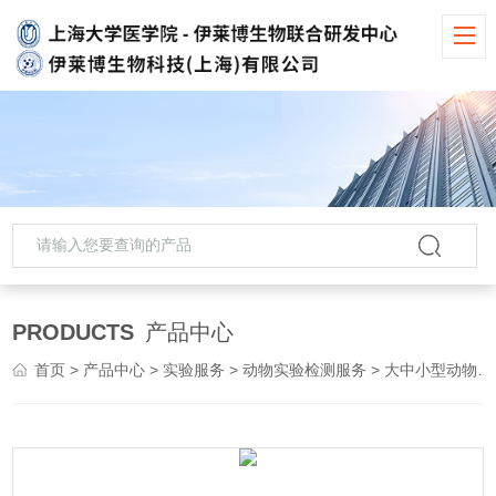
PRODUCTS
产品中心
首页
>
产品中心
>
实验服务
>
动物实验检测服务
> 大中小型动物实验