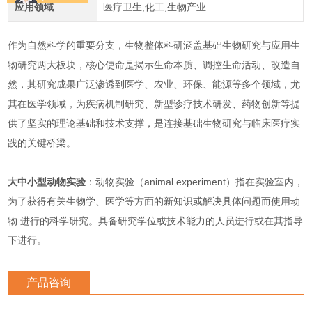
应用领域
医疗卫生,化工,生物产业
作为自然科学的重要分支，生物整体科研涵盖基础生物研究与应用生
物研究两大板块，核心使命是揭示生命本质、调控生命活动、改造自
然，其研究成果广泛渗透到医学、农业、环保、能源等多个领域，尤
其在医学领域，为疾病机制研究、新型诊疗技术研发、药物创新等提
供了坚实的理论基础和技术支撑，是连接基础生物研究与临床医疗实
践的关键桥梁。
大中小型动物实验
：动物实验（animal experiment）指在实验室内，
为了获得有关生物学、医学等方面的新知识或解决具体问题而使用动
物 进行的科学研究。具备研究学位或技术能力的人员进行或在其指导
下进行。
产品咨询