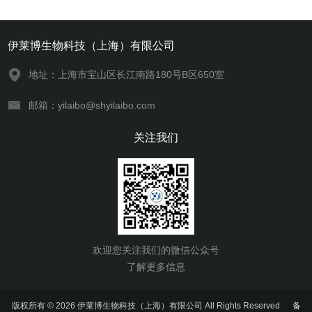
伊莱博生物科技（上海）有限公司
地址：上海市宝山区长江南路180号B区650室
邮箱：yilaibo@shyilaibo.com
关注我们
欢迎您关注我们的微信公众号
了解更多信息
版权所有 © 2026 伊莱博生物科技（上海）有限公司 All Rights Reserved
备